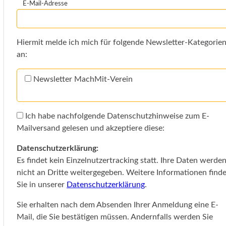
E-Mail-Adresse
Hiermit melde ich mich für folgende Newsletter-Kategorie
an:
Newsletter MachMit-Verein
Ich habe nachfolgende Datenschutzhinweise zum E-
Mailversand gelesen und akzeptiere diese:
Datenschutzerklärung:
Es findet kein Einzelnutzertracking statt. Ihre Daten werde
nicht an Dritte weitergegeben. Weitere Informationen find
Sie in unserer
Datenschutzerklärung
.
Sie erhalten nach dem Absenden Ihrer Anmeldung eine E-
Mail, die Sie bestätigen müssen. Andernfalls werden Sie