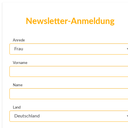
Newsletter-Anmeldung
Anrede
Vorname
Name
Land