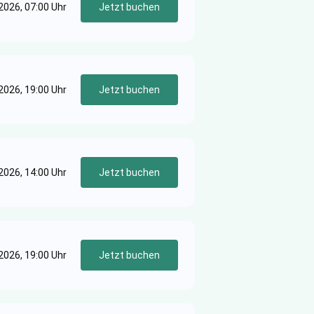
.2026, 07:00 Uhr
Jetzt buchen
2026, 19:00 Uhr
Jetzt buchen
2026, 14:00 Uhr
Jetzt buchen
2026, 19:00 Uhr
Jetzt buchen