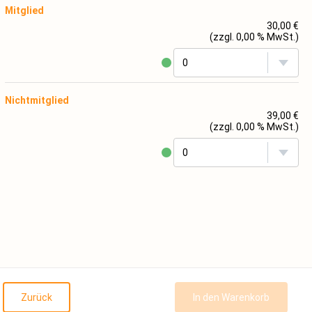
Mitglied
30,00 €
(zzgl. 0,00 % MwSt.)
Nichtmitglied
39,00 €
(zzgl. 0,00 % MwSt.)
Zurück
In den Warenkorb