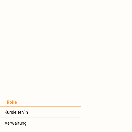
Rolle
Kursleiter/in
Verwaltung