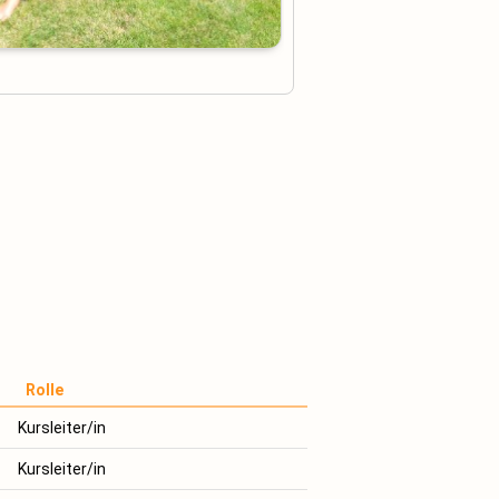
Rolle
Kursleiter/in
Kursleiter/in