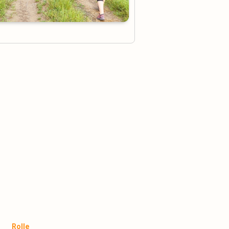
Rolle