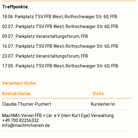
Treffpunkte:
18.06: Parkplatz TSV FFB West, Rothschwaiger Str. 60, FFB
02.07.: Parkplatz TSV FFB West, Rothschwaiger Str. 60, FFB
09.07.: Parkplatz Veranstaltungsforum, FFB
16.07.: Parkplatz TSV FFB West, Rothschwaiger Str. 60, FFB
23.07.: Parkplatz Veranstaltungsforum, FFB
17.09.: Parkplatz TSV FFB West, Rothschwaiger Str. 60, FFB
Verantwortliche:
Kontaktdaten
Rolle
Claudia Thurner-Puchert
Kursleiter/in
MachMit-Verein FFB + Lkr. e.V (Herr Kurt Ege)
Verwaltung
+49 700 82256332
info@machmitverein.de